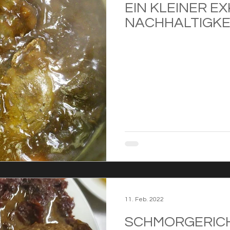
EIN KLEINER E
NACHHALTIGKE
11. Feb. 2022
SCHMORGERIC