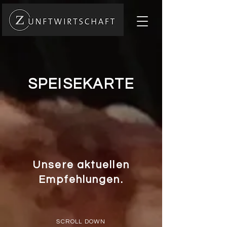
SPEISEKARTE
Unsere aktuellen
Empfehlungen.
SCROLL DOWN