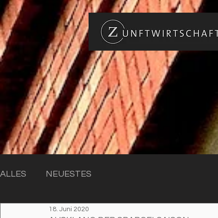
ALLES
NEUESTES
18. Juni 2020