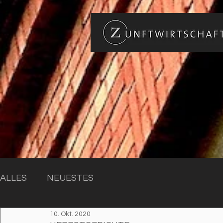
ALLES
NEUESTES
10. Okt. 2020