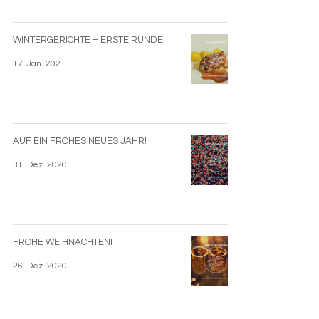
WINTERGERICHTE – ERSTE RUNDE
17. Jan. 2021
AUF EIN FROHES NEUES JAHR!
31. Dez. 2020
FROHE WEIHNACHTEN!
26. Dez. 2020