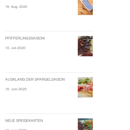
18. Aug. 2020
PFIFFERLINGSSAISON!
10. Juli 2020
AUSKLANG DER SPARGELSAISON
18. Juni 2020
NEUE SPEISEKARTEN