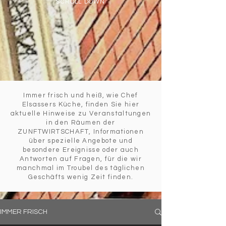
SCROLL DOWN
Immer frisch und heiß, wie Chef
Elsassers Küche, finden Sie hier
aktuelle Hinweise zu Veranstaltungen
in den Räumen der
ZUNFTWIRTSCHAFT, Informationen
über spezielle Angebote und
besondere Ereignisse oder auch
Antworten auf Fragen, für die wir
manchmal im Troubel des täglichen
Geschäfts wenig Zeit finden.
IMMER FRISCH