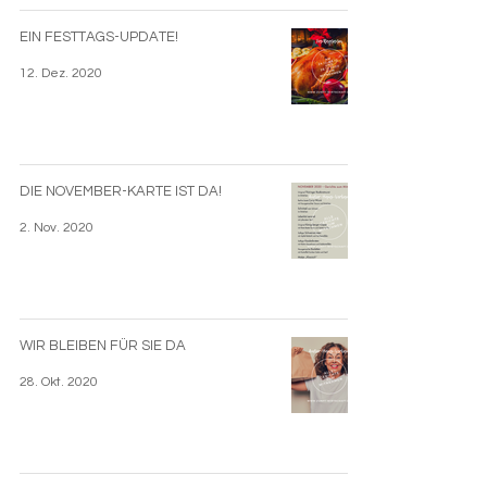
EIN FESTTAGS-UPDATE!
12. Dez. 2020
DIE NOVEMBER-KARTE IST DA!
2. Nov. 2020
WIR BLEIBEN FÜR SIE DA
28. Okt. 2020