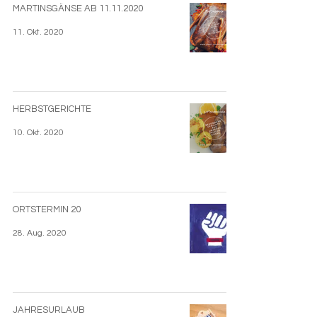
MARTINSGÄNSE AB 11.11.2020
11. Okt. 2020
HERBSTGERICHTE
10. Okt. 2020
ORTSTERMIN 20
28. Aug. 2020
JAHRESURLAUB