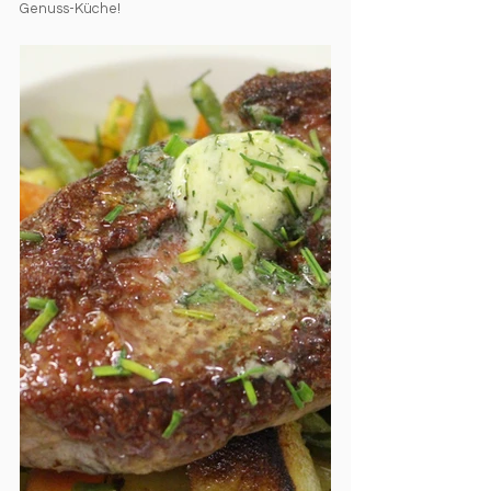
Genuss-Küche! 