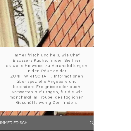
SCROLL DOWN
Immer frisch und heiß, wie Chef
Elsassers Küche, finden Sie hier
aktuelle Hinweise zu Veranstaltungen
in den Räumen der
ZUNFTWIRTSCHAFT, Informationen
über spezielle Angebote und
besondere Ereignisse oder auch
Antworten auf Fragen, für die wir
manchmal im Troubel des täglichen
Geschäfts wenig Zeit finden.
IMMER FRISCH