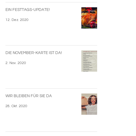
EIN FESTTAGS-UPDATE!
12. Dez. 2020
DIE NOVEMBER-KARTE IST DA!
2. Nov. 2020
WIR BLEIBEN FÜR SIE DA
28. Okt. 2020