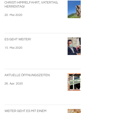
CHRISTI HIMMELFAHRT, VATERTAG,
HERRENTAG!
20. Mai 2020
ES GEHT WEITER!
15. Mai 2020
AKTUELLE ÖFFNUNGSZEITEN.
28. Apr. 2020
WEITER GEHT ES MIT EINEM