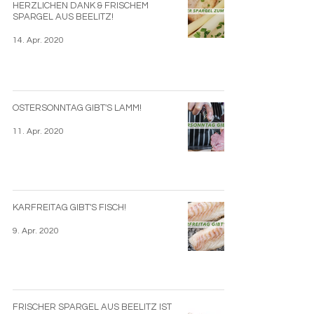
HERZLICHEN DANK & FRISCHEM
SPARGEL AUS BEELITZ!
14. Apr. 2020
OSTERSONNTAG GIBT'S LAMM!
11. Apr. 2020
KARFREITAG GIBT'S FISCH!
9. Apr. 2020
FRISCHER SPARGEL AUS BEELITZ IST