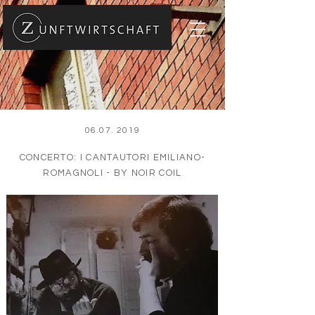
06.07. 2019
CONCERTO: I CANTAUTORI EMILIANO-
ROMAGNOLI - BY NOIR COIL