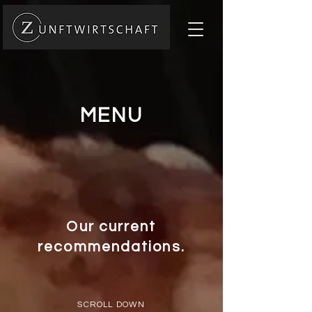
MENU
Our current
recommendations.
SCROLL DOWN