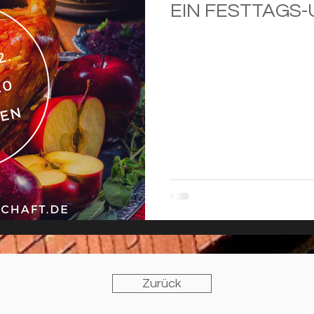
EIN FESTTAGS-
Zurück