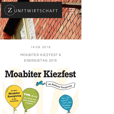
14.09. 2019
MOABITER KIEZFEST &
ENERGIETAG 2019