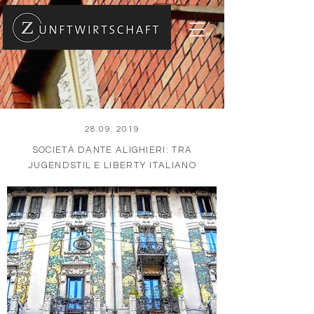
28.09. 2019
SOCIETÀ DANTE ALIGHIERI: TRA
JUGENDSTIL E LIBERTY ITALIANO