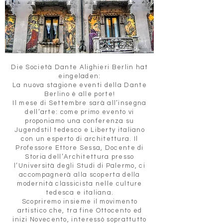
Die Società Dante Alighieri Berlin hat
eingeladen:
La nuova stagione eventi della Dante
Berlino è alle porte!
Il mese di Settembre sarà all’insegna
dell’arte: come primo evento vi
proponiamo una conferenza su
Jugendstil tedesco e Liberty italiano
con un esperto di architettura. Il
Professore Ettore Sessa, Docente di
Storia dell’Architettura presso
l’Università degli Studi di Palermo, ci
accompagnerà alla scoperta della
modernità classicista nelle culture
tedesca e italiana.
Scopriremo insieme il movimento
artistico che, tra fine Ottocento ed
inizi Novecento, interessò soprattutto