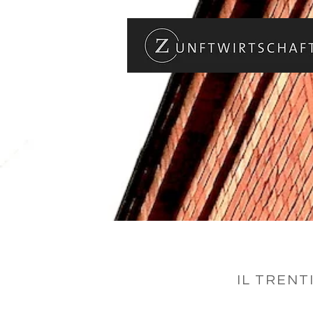
IL TRENT