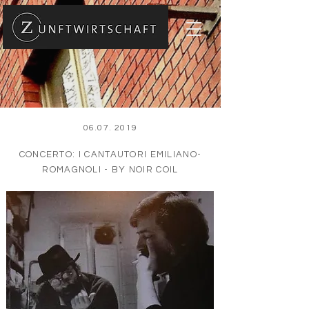
06.07. 2019
CONCERTO: I CANTAUTORI EMILIANO-
ROMAGNOLI - BY NOIR COIL