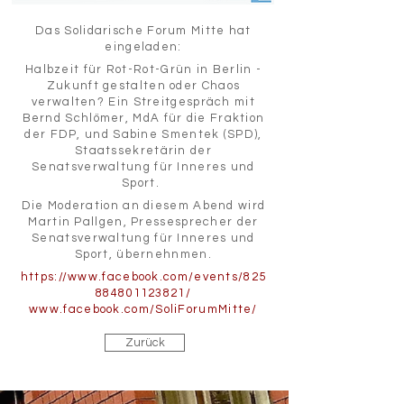
Das Solidarische Forum Mitte hat
eingeladen:
Halbzeit für Rot-Rot-Grün in Berlin -
Zukunft gestalten oder Chaos
verwalten? Ein Streitgespräch mit
Bernd Schlömer, MdA für die Fraktion
der FDP, und Sabine Smentek (SPD),
Staatssekretärin der
Senatsverwaltung für Inneres und
Sport.
Die Moderation an diesem Abend wird
Martin Pallgen, Pressesprecher der
Senatsverwaltung für Inneres und
Sport, übernehnmen.
https://www.facebook.com/events/825
884801123821/
www.facebook.com/SoliForumMitte/
Zurück