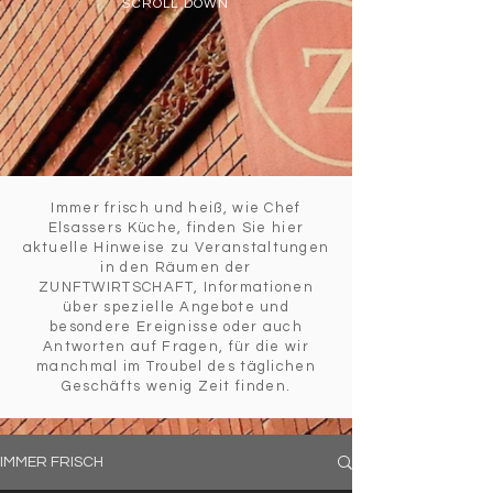
SCROLL DOWN
Immer frisch und heiß, wie Chef
Elsassers Küche, finden Sie hier
aktuelle Hinweise zu Veranstaltungen
in den Räumen der
ZUNFTWIRTSCHAFT, Informationen
über spezielle Angebote und
besondere Ereignisse oder auch
Antworten auf Fragen, für die wir
manchmal im Troubel des täglichen
Geschäfts wenig Zeit finden.
IMMER FRISCH