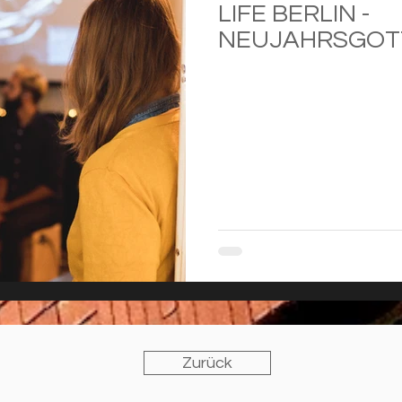
LIFE BERLIN -
NEUJAHRSGOT
Zurück