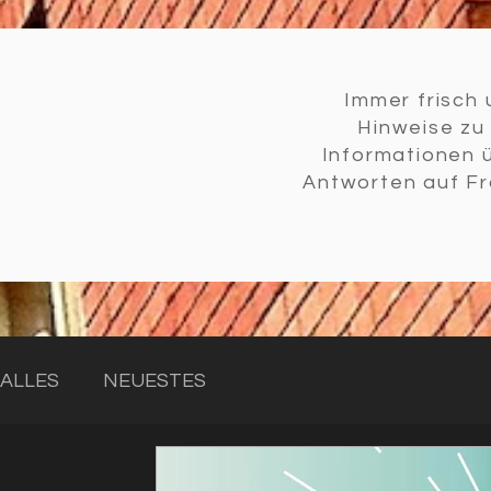
Immer frisch 
Hinweise z
Informationen 
Antworten auf Fr
ALLES
NEUESTES