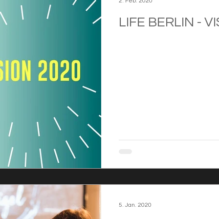
2. Feb. 2020
LIFE BERLIN - V
5. Jan. 2020