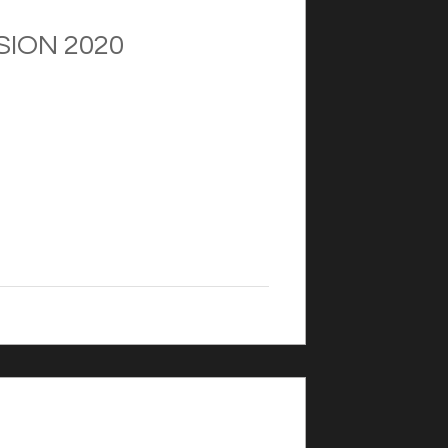
ISION 2020