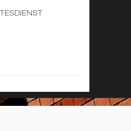
TESDIENST