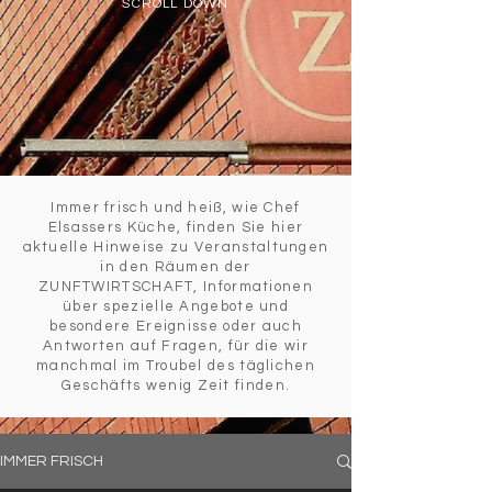
SCROLL DOWN
Immer frisch und heiß, wie Chef
Elsassers Küche, finden Sie hier
aktuelle Hinweise zu Veranstaltungen
in den Räumen der
ZUNFTWIRTSCHAFT, Informationen
über spezielle Angebote und
besondere Ereignisse oder auch
Antworten auf Fragen, für die wir
manchmal im Troubel des täglichen
Geschäfts wenig Zeit finden.
IMMER FRISCH