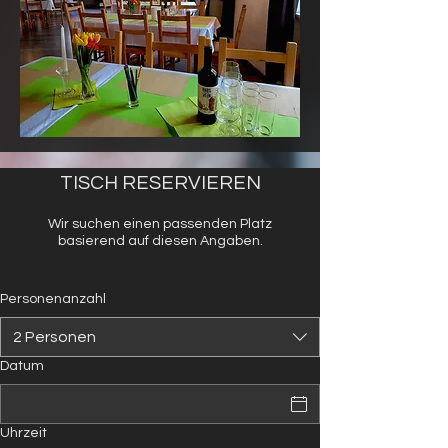
TISCH RESERVIEREN
Wir suchen einen passenden Platz
basierend auf diesen Angaben.
Personenanzahl
2 Personen
Datum
Uhrzeit