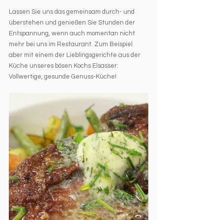
Lassen Sie uns das gemeinsam durch- und 
überstehen und genießen Sie Stunden der 
Entspannung, wenn auch momentan nicht 
mehr bei uns im Restaurant. Zum Beispiel 
aber mit einem der Lieblingsgerichte aus der 
Küche unseres bösen Kochs Elsasser: 
Vollwertige, gesunde Genuss-Küche! 