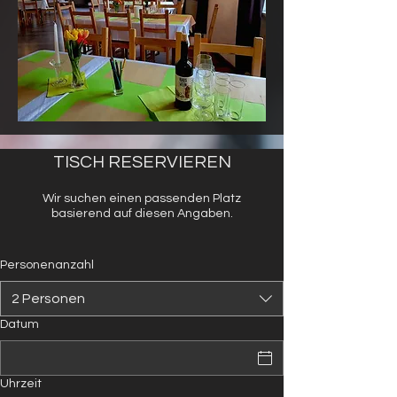
TISCH RESERVIEREN
Wir suchen einen passenden Platz
basierend auf diesen Angaben.
Personenanzahl
2 Personen
Datum
Uhrzeit