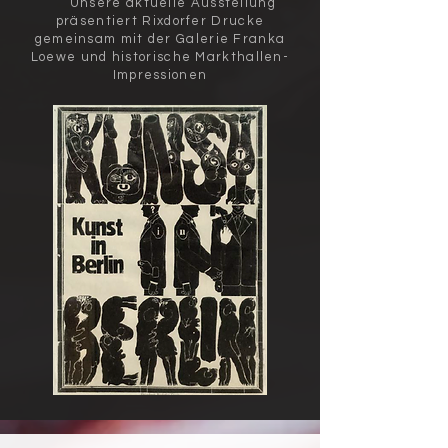
Unsere aktuelle Ausstellung
präsentiert Rixdorfer Drucke
gemeinsam mit der Galerie Franka
Loewe und historische Markthallen-
Impressionen